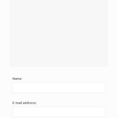
Name:
E-mail address: