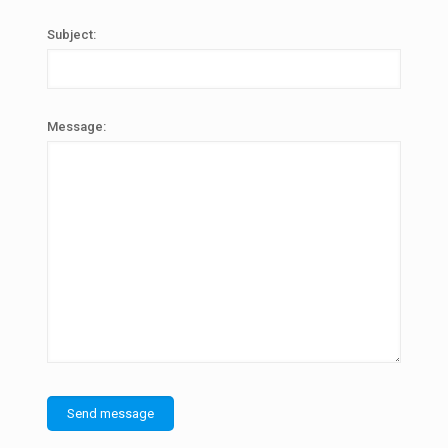
Subject:
Message: