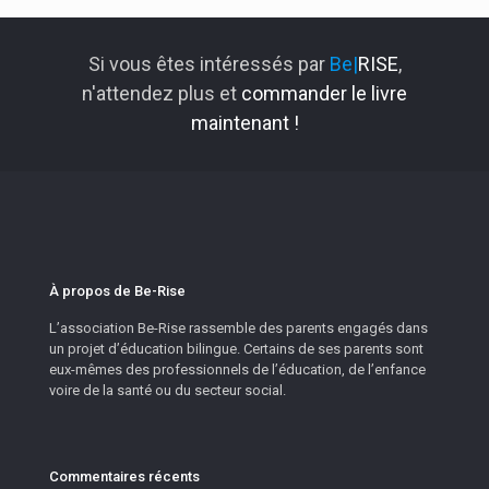
Si vous êtes intéressés par
Be|
RISE
,
n'attendez plus et
commander le livre
maintenant !
À propos de Be-Rise
L’association Be-Rise rassemble des parents engagés dans
un projet d’éducation bilingue. Certains de ses parents sont
eux-mêmes des professionnels de l’éducation, de l’enfance
voire de la santé ou du secteur social.
Commentaires récents