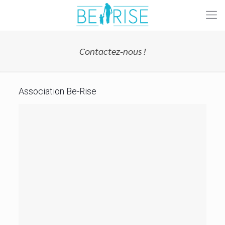
Contactez-nous !
Association Be-Rise