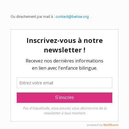
Ou directement par mail à :
contact@berise.org