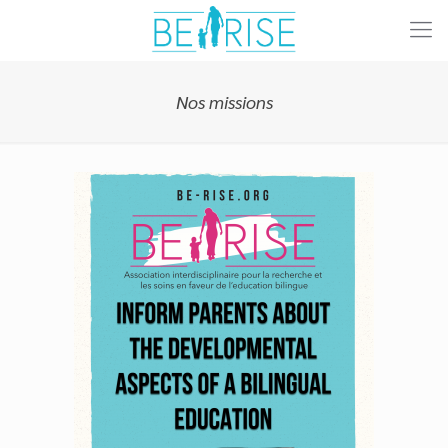
Nos missions