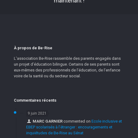
maintenant !
À propos de Be-Rise
L’association Be-Rise rassemble des parents engagés dans
un projet d’éducation bilingue. Certains de ses parents sont
eux-mêmes des professionnels de l’éducation, de l’enfance
voire de la santé ou du secteur social.
Commentaires récents
9 juin 2021
MARC GARNIER
commented on
Ecole inclusive et
EBEP scolarisés à l’étranger : encouragements et
inquiétudes de Be-Rise au Sénat