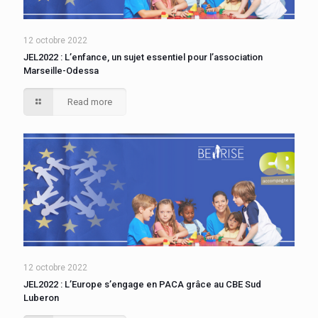
12 octobre 2022
JEL2022 : L’enfance, un sujet essentiel pour l’association
Marseille-Odessa
Read more
12 octobre 2022
JEL2022 : L’Europe s’engage en PACA grâce au CBE Sud
Luberon