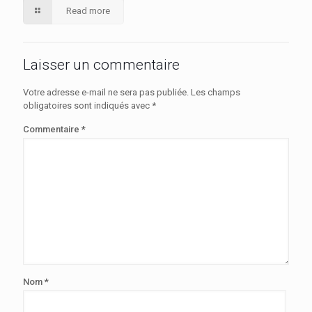
Read more
Laisser un commentaire
Votre adresse e-mail ne sera pas publiée.
Les champs
obligatoires sont indiqués avec
*
Commentaire
*
Nom
*