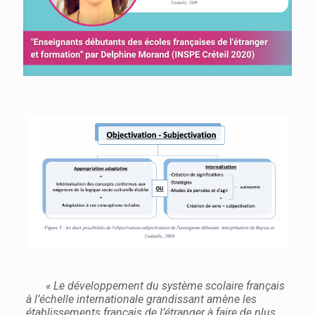
« Le développement du système scolaire français
à l’échelle internationale grandissant amène les
établissements français de l’étranger à faire de plus