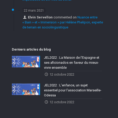
22 mars 2021
Elvin Servellon
commented on
Nuance entre
« Bain » et « Immersion » par Hélène Phelipon, experte
de terrain en sociolinguistique
Derniers articles du blog
JEL2022 : La Maison de l’Espagne et
ses aficionados en faveur du mieux-
vivre ensemble
12 octobre 2022
JEL2022 : L’enfance, un sujet
essentiel pour l’association Marseille-
Odessa
12 octobre 2022