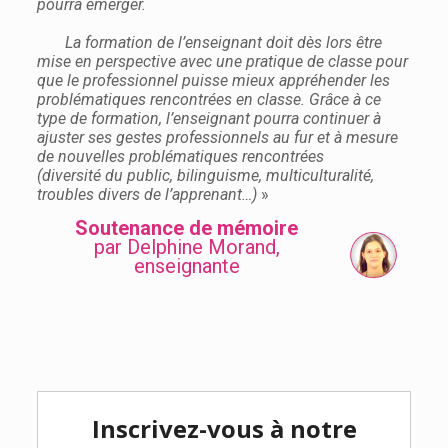
pourra émerger.
La formation de l’enseignant doit dès lors être
mise en perspective avec une pratique de classe pour
que le professionnel puisse mieux appréhender les
problématiques rencontrées en classe. Grâce à ce
type de formation, l’enseignant pourra continuer à
ajuster ses gestes professionnels au fur et à mesure
de nouvelles problématiques rencontrées
(diversité du public, bilinguisme, multiculturalité,
troubles divers de l’apprenant…)
»
Soutenance de mémoire
par Delphine Morand,
enseignante