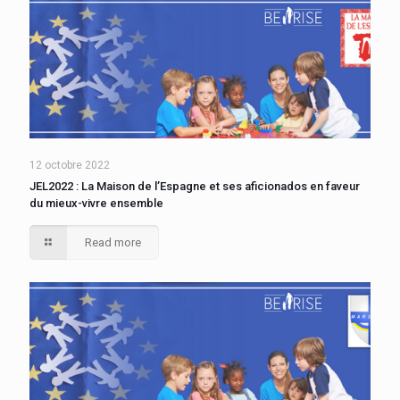
12 octobre 2022
JEL2022 : La Maison de l’Espagne et ses aficionados en faveur
du mieux-vivre ensemble
Read more