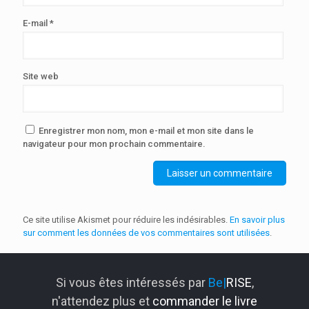
E-mail
*
Site web
Enregistrer mon nom, mon e-mail et mon site dans le
navigateur pour mon prochain commentaire.
Ce site utilise Akismet pour réduire les indésirables.
En savoir plus
sur comment les données de vos commentaires sont utilisées
.
Si vous êtes intéressés par
Be|
RISE
,
n'attendez plus et
commander le livre