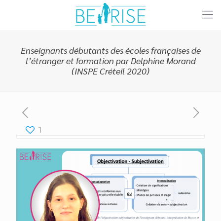
Enseignants débutants des écoles françaises de
l’étranger et formation par Delphine Morand
(INSPE Créteil 2020)
1