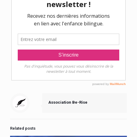
Association Be-Rise
Related posts