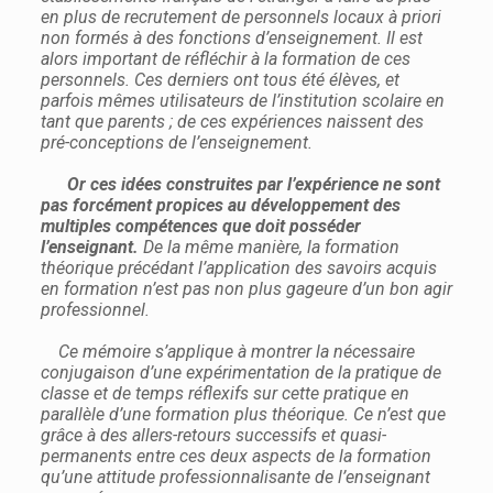
en plus de recrutement de personnels locaux à priori
non formés à des fonctions d’enseignement. Il est
alors important de réfléchir à la formation de ces
personnels. Ces derniers ont tous été élèves, et
parfois mêmes utilisateurs de l’institution scolaire en
tant que parents ; de ces expériences naissent des
pré-conceptions de l’enseignement.
Or ces idées construites par l’expérience ne sont
pas forcément propices au développement des
multiples compétences que doit posséder
l’enseignant.
De la même manière, la formation
théorique précédant l’application des savoirs acquis
en formation n’est pas non plus gageure d’un bon agir
professionnel.
Ce mémoire s’applique à montrer la nécessaire
conjugaison d’une expérimentation de la pratique de
classe et de temps réflexifs sur cette pratique en
parallèle d’une formation plus théorique. Ce n’est que
grâce à des allers-retours successifs et quasi-
permanents entre ces deux aspects de la formation
qu’une attitude professionnalisante de l’enseignant