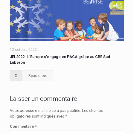
12 octobre 2022
JEL2022 : L’Europe s’engage en PACA grâce au CBE Sud
Luberon
Read more
Laisser un commentaire
Votre adresse e-mail ne sera pas publiée.
Les champs
obligatoires sont indiqués avec
*
Commentaire
*