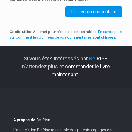
Ce site utilise Akismet pour réduire les indésirables.
En savoir plus
sur comment les données de vos commentaires sont utilisées
.
Si vous êtes intéressés par
Be|
RISE
,
n'attendez plus et
commander le livre
maintenant !
À propos de Be-Rise
L’association Be-Rise rassemble des parents engagés dans