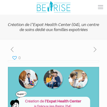
Création de l’Expat Health Center (04), un centre
de soins dédié aux familles expatriées
0