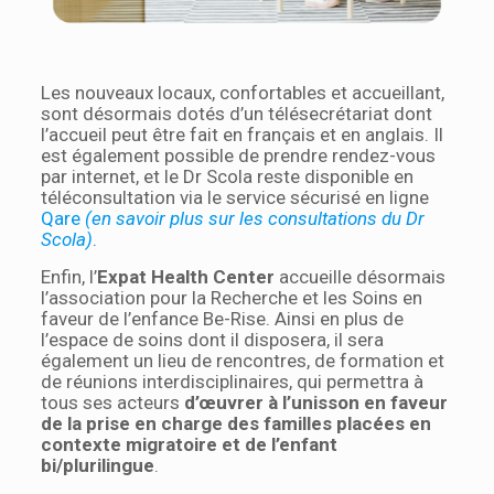
Les nouveaux locaux, confortables et accueillant,
sont désormais dotés d’un télésecrétariat dont
l’accueil peut être fait en français et en anglais. Il
est également possible de prendre rendez-vous
par internet, et le Dr Scola reste disponible en
téléconsultation via le service sécurisé en ligne
Qare
(en savoir plus sur les consultations du Dr
Scola)
.
Enfin, l’
Expat Health Center
accueille désormais
l’association pour la Recherche et les Soins en
faveur de l’enfance Be-Rise. Ainsi en plus de
l’espace de soins dont il disposera, il sera
également un lieu de rencontres, de formation et
de réunions interdisciplinaires, qui permettra à
tous ses acteurs
d’œuvrer à l’unisson en faveur
de la prise en charge des familles placées en
contexte migratoire et de l’enfant
bi/plurilingue
.