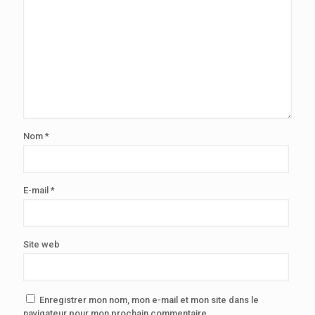
Nom
*
E-mail
*
Site web
Enregistrer mon nom, mon e-mail et mon site dans le
navigateur pour mon prochain commentaire.