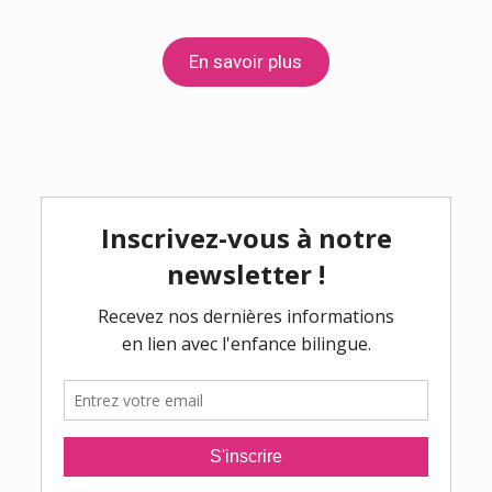
En savoir plus