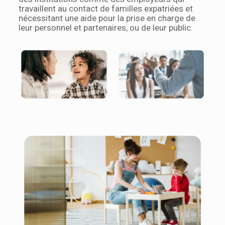
travaillent au contact de familles expatriées et
nécessitant une aide pour la prise en charge de
leur personnel et partenaires, ou de leur public.