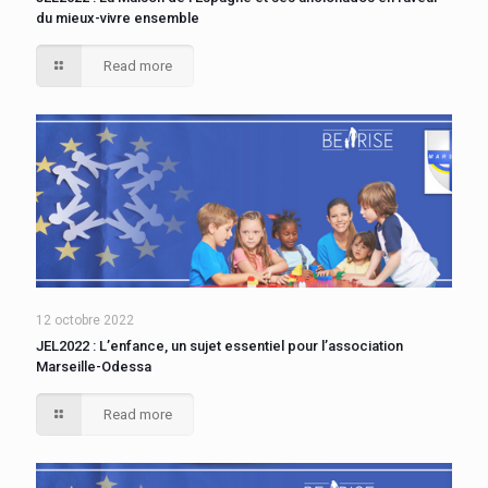
du mieux-vivre ensemble
Read more
12 octobre 2022
JEL2022 : L’enfance, un sujet essentiel pour l’association
Marseille-Odessa
Read more