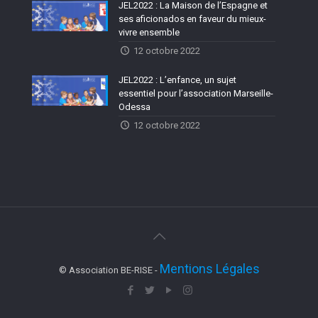
JEL2022 : La Maison de l’Espagne et
ses aficionados en faveur du mieux-
vivre ensemble
12 octobre 2022
JEL2022 : L’enfance, un sujet
essentiel pour l’association Marseille-
Odessa
12 octobre 2022
Mentions Légales
© Association BE-RISE -