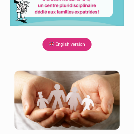
English version