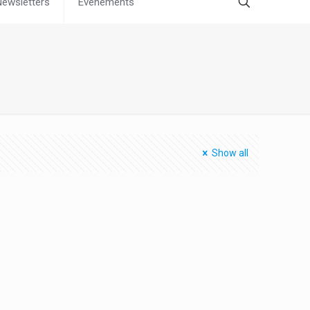
Newsletters
Évènements
Show all