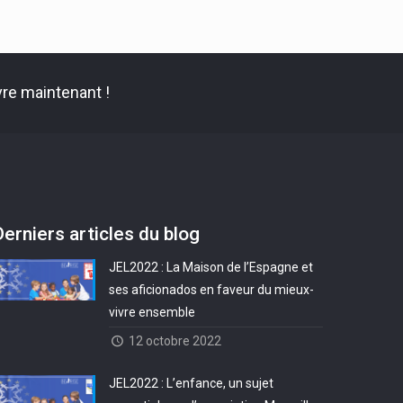
re maintenant !
Derniers articles du blog
JEL2022 : La Maison de l’Espagne et
ses aficionados en faveur du mieux-
vivre ensemble
12 octobre 2022
JEL2022 : L’enfance, un sujet