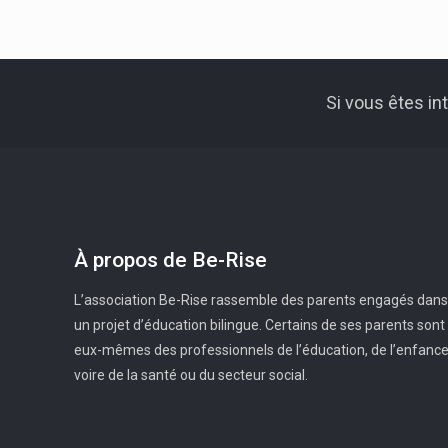
Si vous êtes i
À propos de Be-Rise
L’association Be-Rise rassemble des parents engagés dans
un projet d’éducation bilingue. Certains de ses parents sont
eux-mêmes des professionnels de l’éducation, de l’enfanc
voire de la santé ou du secteur social.