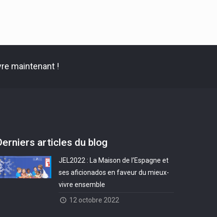
re maintenant !
Derniers articles du blog
JEL2022 : La Maison de l’Espagne et
ses aficionados en faveur du mieux-
vivre ensemble
12 octobre 2022