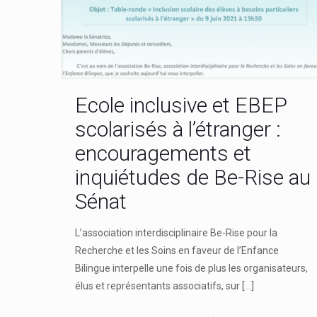
Ecole inclusive et EBEP
scolarisés à l’étranger :
encouragements et
inquiétudes de Be-Rise au
Sénat
L’association interdisciplinaire Be-Rise pour la
Recherche et les Soins en faveur de l’Enfance
Bilingue interpelle une fois de plus les organisateurs,
élus et représentants associatifs, sur
[…]