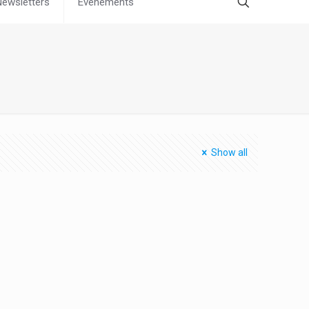
Newsletters
Évènements
Show all