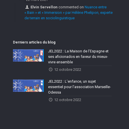
Elvin Servellon
commented on
Nuance entre
« Bain » et « Immersion » par Hélène Phelipon, experte
de terrain en sociolinguistique
Derniers articles du blog
JEL2022 : La Maison de l’Espagne et
ses aficionados en faveur du mieux-
vivre ensemble
12 octobre 2022
JEL2022 : L’enfance, un sujet
essentiel pour l’association Marseille-
Odessa
12 octobre 2022