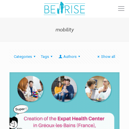
mobility
Categories
Tags
Authors
Show all