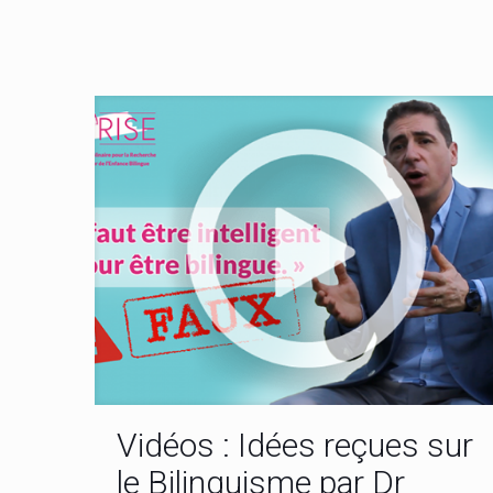
Vidéos : Idées reçues sur
le Bilinguisme par Dr