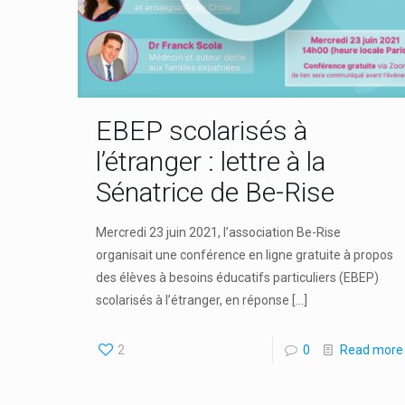
EBEP scolarisés à
l’étranger : lettre à la
Sénatrice de Be-Rise
Mercredi 23 juin 2021, l’association Be-Rise
organisait une conférence en ligne gratuite à propos
des élèves à besoins éducatifs particuliers (EBEP)
scolarisés à l’étranger, en réponse
[…]
2
0
Read more