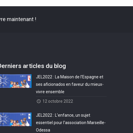
re maintenant !
Derniers articles du blog
JEL2022 : La Maison de l’Espagne et
ses aficionados en faveur du mieux-
vivre ensemble
12 octobre 2022
JEL2022 : L’enfance, un sujet
essentiel pour l’association Marseille-
Odessa