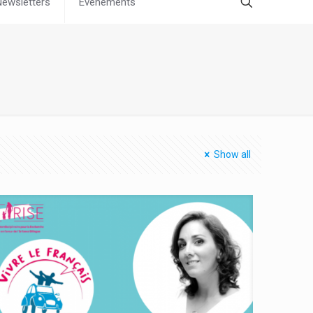
Newsletters
Évènements
Show all