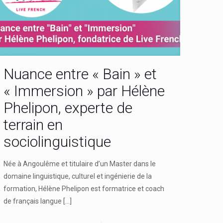
Nuance entre « Bain » et
« Immersion » par Hélène
Phelipon, experte de
terrain en
sociolinguistique
Née à Angoulême et titulaire d’un Master dans le
domaine linguistique, culturel et ingénierie de la
formation, Hélène Phelipon est formatrice et coach
de français langue
[…]