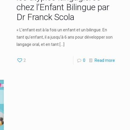
chez l’Enfant Bilingue par
Dr Franck Scola
« L’enfant est à la fois un enfant et un bilingue. En
tant qu’enfant, il a jusqu’à 6 ans pour développer son
langage oral, et en tant
[…]
2
0
Read more