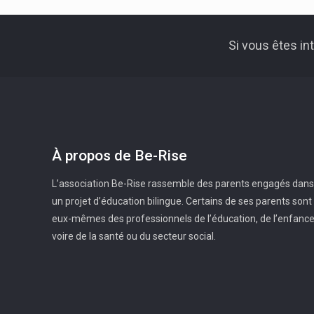
Si vous êtes i
À propos de Be-Rise
L’association Be-Rise rassemble des parents engagés dans
un projet d’éducation bilingue. Certains de ses parents sont
eux-mêmes des professionnels de l’éducation, de l’enfanc
voire de la santé ou du secteur social.