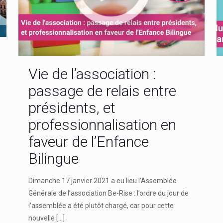
Vie de l’association :
passage de relais entre
présidents, et
professionnalisation en
faveur de l’Enfance
Bilingue
Dimanche 17 janvier 2021 a eu lieu l’Assemblée
Générale de l’association Be-Rise : l’ordre du jour de
l’assemblée a été plutôt chargé, car pour cette
nouvelle
[…]