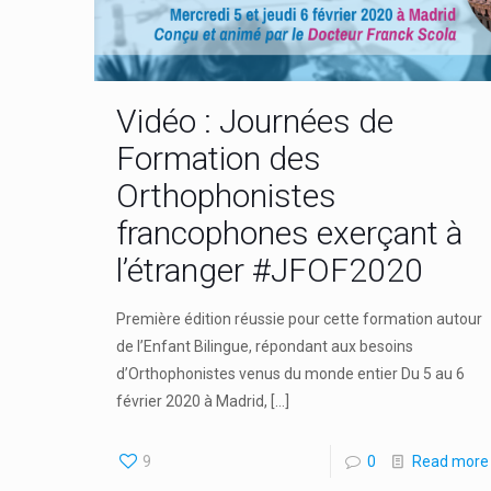
Vidéo : Journées de
Formation des
Orthophonistes
francophones exerçant à
l’étranger #JFOF2020
Première édition réussie pour cette formation autour
de l’Enfant Bilingue, répondant aux besoins
d’Orthophonistes venus du monde entier Du 5 au 6
février 2020 à Madrid,
[…]
9
0
Read more