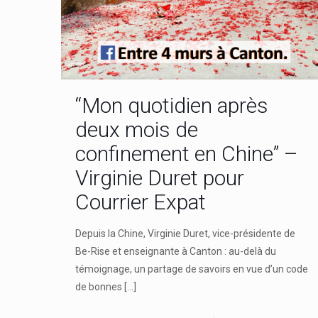
“Mon quotidien après
deux mois de
confinement en Chine” –
Virginie Duret pour
Courrier Expat
Depuis la Chine, Virginie Duret, vice-présidente de
Be-Rise et enseignante à Canton : au-delà du
témoignage, un partage de savoirs en vue d’un code
de bonnes
[…]