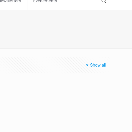
Newsletters
Évènements
Show all