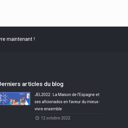
re maintenant !
Derniers articles du blog
JEL2022 : La Maison de l’Espagne et
ses aficionados en faveur du mieux-
vivre ensemble
12 octobre 2022