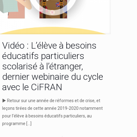
Vidéo : L’élève à besoins
éducatifs particuliers
scolarisé à l’étranger,
dernier webinaire du cycle
avec le CiFRAN
► Retour sur une année de réformes et de crise, et
leçons tirées de cette année 2019-2020 notamment
pour l’élève à besoins éducatifs particuliers, au
programme
[…]