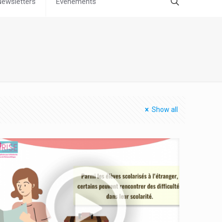
Newsletters
Évènements
Show all