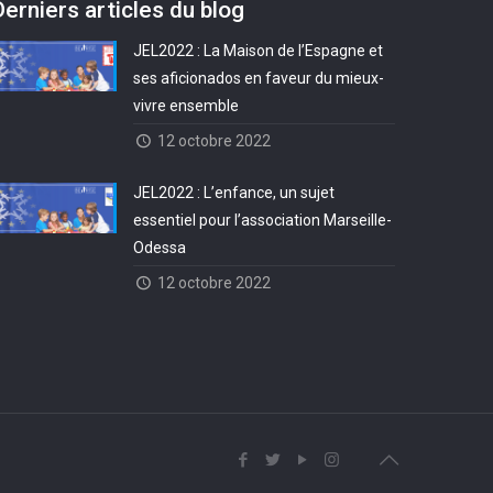
Derniers articles du blog
JEL2022 : La Maison de l’Espagne et
ses aficionados en faveur du mieux-
vivre ensemble
12 octobre 2022
JEL2022 : L’enfance, un sujet
essentiel pour l’association Marseille-
Odessa
12 octobre 2022