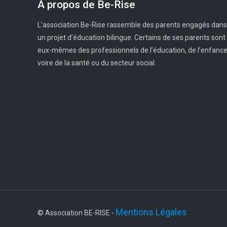
À propos de Be-Rise
L’association Be-Rise rassemble des parents engagés dans
un projet d’éducation bilingue. Certains de ses parents sont
eux-mêmes des professionnels de l’éducation, de l’enfanc
voire de la santé ou du secteur social.
Mentions Légales
© Association BE-RISE -