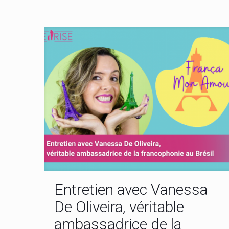
Entretien avec Vanessa
De Oliveira, véritable
ambassadrice de la