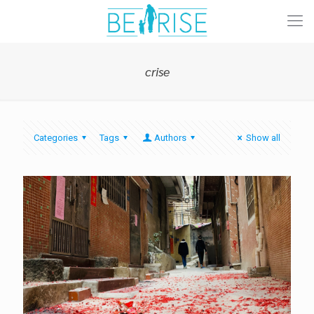
crise
Categories
Tags
Authors
Show all