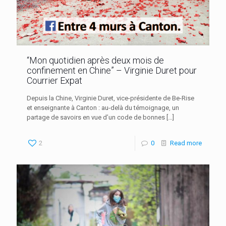
“Mon quotidien après deux mois de
confinement en Chine” – Virginie Duret pour
Courrier Expat
Depuis la Chine, Virginie Duret, vice-présidente de Be-Rise
et enseignante à Canton : au-delà du témoignage, un
partage de savoirs en vue d’un code de bonnes
[…]
2
0
Read more