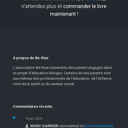
n'attendez plus et
commander le livre
maintenant !
À propos de Be-Rise
L’association Be-Rise rassemble des parents engagés dans
un projet d’éducation bilingue. Certains de ses parents sont
eux-mêmes des professionnels de l’éducation, de l’enfance
voire de la santé ou du secteur social.
Commentaires récents
9 juin 2021
MARC GARNIER
commented on
Ecole inclusive et