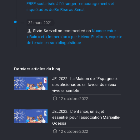
EBEP scolarisés à l’étranger : encouragements et
inquiétudes de Be-Rise au Sénat
22 mars 2021
Elvin Servellon
commented on
Nuance entre
« Bain » et « Immersion » par Hélène Phelipon, experte
de terrain en sociolinguistique
Derniers articles du blog
JEL2022 : La Maison de l’Espagne et
ses aficionados en faveur du mieux-
vivre ensemble
12 octobre 2022
JEL2022 : L’enfance, un sujet
essentiel pour l’association Marseille-
Odessa
12 octobre 2022