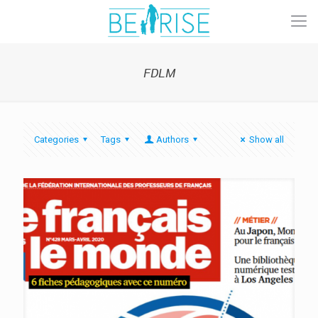
FDLM
Categories
Tags
Authors
Show all