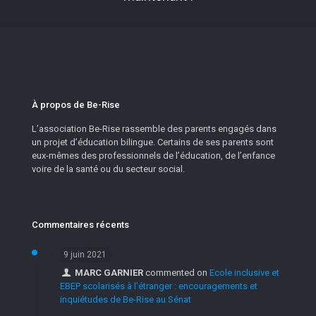
À propos de Be-Rise
L’association Be-Rise rassemble des parents engagés dans
un projet d’éducation bilingue. Certains de ses parents sont
eux-mêmes des professionnels de l’éducation, de l’enfance
voire de la santé ou du secteur social.
Commentaires récents
9 juin 2021
MARC GARNIER
commented on
Ecole inclusive et
EBEP scolarisés à l’étranger : encouragements et
inquiétudes de Be-Rise au Sénat