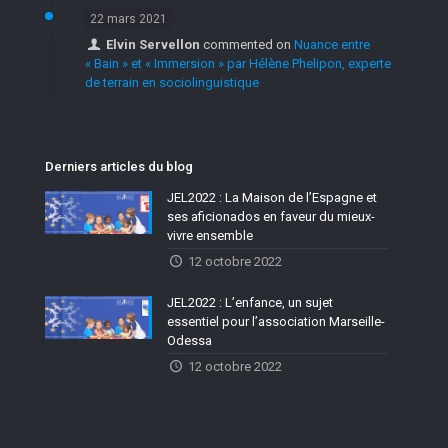
22 mars 2021
Elvin Servellon
commented on
Nuance entre
« Bain » et « Immersion » par Hélène Phelipon, experte
de terrain en sociolinguistique
Derniers articles du blog
JEL2022 : La Maison de l’Espagne et
ses aficionados en faveur du mieux-
vivre ensemble
12 octobre 2022
JEL2022 : L’enfance, un sujet
essentiel pour l’association Marseille-
Odessa
12 octobre 2022