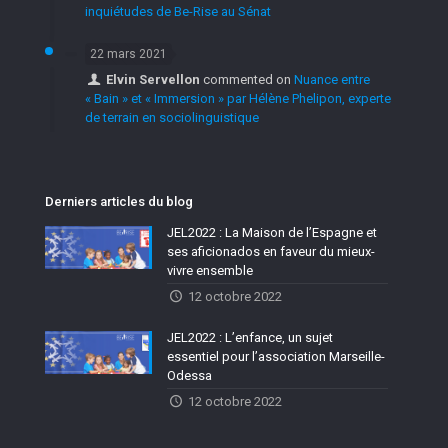
inquiétudes de Be-Rise au Sénat
22 mars 2021
Elvin Servellon
commented on
Nuance entre
« Bain » et « Immersion » par Hélène Phelipon, experte
de terrain en sociolinguistique
Derniers articles du blog
JEL2022 : La Maison de l’Espagne et
ses aficionados en faveur du mieux-
vivre ensemble
12 octobre 2022
JEL2022 : L’enfance, un sujet
essentiel pour l’association Marseille-
Odessa
12 octobre 2022