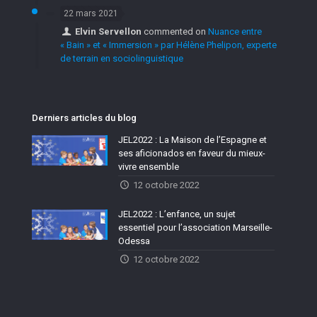
22 mars 2021
Elvin Servellon
commented on
Nuance entre
« Bain » et « Immersion » par Hélène Phelipon, experte
de terrain en sociolinguistique
Derniers articles du blog
JEL2022 : La Maison de l’Espagne et
ses aficionados en faveur du mieux-
vivre ensemble
12 octobre 2022
JEL2022 : L’enfance, un sujet
essentiel pour l’association Marseille-
Odessa
12 octobre 2022