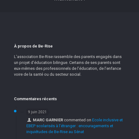
À propos de Be-Rise
L’association Be-Rise rassemble des parents engagés dans
un projet d’éducation bilingue. Certains de ses parents sont
eux-mêmes des professionnels de l’éducation, de l’enfance
voire de la santé ou du secteur social.
Commentaires récents
9 juin 2021
MARC GARNIER
commented on
Ecole inclusive et
EBEP scolarisés à l’étranger : encouragements et
inquiétudes de Be-Rise au Sénat