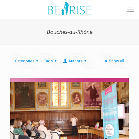
Bouches-du-Rhône
Categories
Tags
Authors
Show all