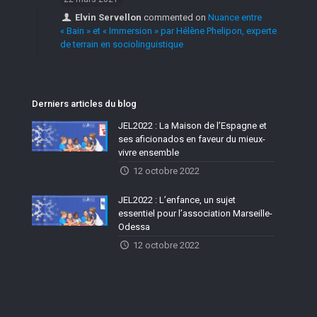
Elvin Servellon
commented on
Nuance entre
« Bain » et « Immersion » par Hélène Phelipon, experte
de terrain en sociolinguistique
Derniers articles du blog
JEL2022 : La Maison de l’Espagne et
ses aficionados en faveur du mieux-
vivre ensemble
12 octobre 2022
JEL2022 : L’enfance, un sujet
essentiel pour l’association Marseille-
Odessa
12 octobre 2022