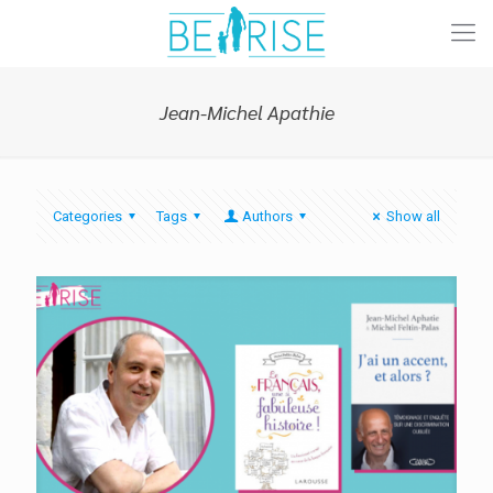
Jean-Michel Apathie
Categories
Tags
Authors
Show all