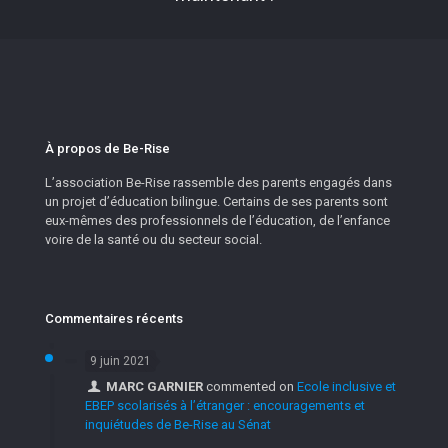
À propos de Be-Rise
L’association Be-Rise rassemble des parents engagés dans
un projet d’éducation bilingue. Certains de ses parents sont
eux-mêmes des professionnels de l’éducation, de l’enfance
voire de la santé ou du secteur social.
Commentaires récents
9 juin 2021
MARC GARNIER
commented on
Ecole inclusive et
EBEP scolarisés à l’étranger : encouragements et
inquiétudes de Be-Rise au Sénat