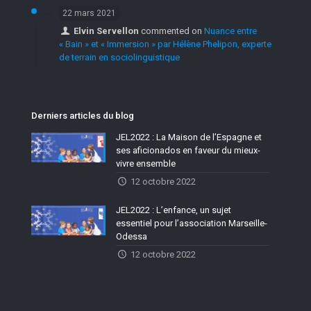
22 mars 2021
Elvin Servellon
commented on
Nuance entre
« Bain » et « Immersion » par Hélène Phelipon, experte
de terrain en sociolinguistique
Derniers articles du blog
JEL2022 : La Maison de l’Espagne et
ses aficionados en faveur du mieux-
vivre ensemble
12 octobre 2022
JEL2022 : L’enfance, un sujet
essentiel pour l’association Marseille-
Odessa
12 octobre 2022