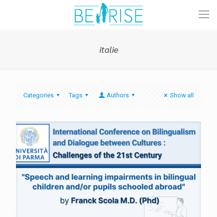
italie
Categories
Tags
Authors
Show all