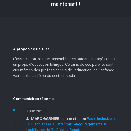
maintenant !
À propos de Be-Rise
L’association Be-Rise rassemble des parents engagés dans
un projet d’éducation bilingue. Certains de ses parents sont
eux-mêmes des professionnels de l’éducation, de l’enfance
voire de la santé ou du secteur social.
Commentaires récents
9 juin 2021
MARC GARNIER
commented on
Ecole inclusive et
EBEP scolarisés à l’étranger : encouragements et
inquiétudes de Be-Rise au Sénat