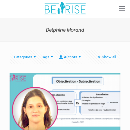
Delphine Morand
Categories
Tags
Authors
Show all