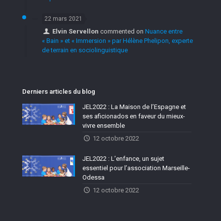
22 mars 2021
Elvin Servellon
commented on
Nuance entre
« Bain » et « Immersion » par Hélène Phelipon, experte
de terrain en sociolinguistique
Derniers articles du blog
JEL2022 : La Maison de l’Espagne et
ses aficionados en faveur du mieux-
vivre ensemble
12 octobre 2022
JEL2022 : L’enfance, un sujet
essentiel pour l’association Marseille-
Odessa
12 octobre 2022