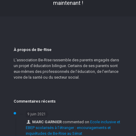
maintenant !
À propos de Be-Rise
L’association Be-Rise rassemble des parents engagés dans
un projet d’éducation bilingue. Certains de ses parents sont
eux-mêmes des professionnels de l’éducation, de l’enfance
voire de la santé ou du secteur social.
Commentaires récents
9 juin 2021
MARC GARNIER
commented on
Ecole inclusive et
EBEP scolarisés à l’étranger : encouragements et
inquiétudes de Be-Rise au Sénat