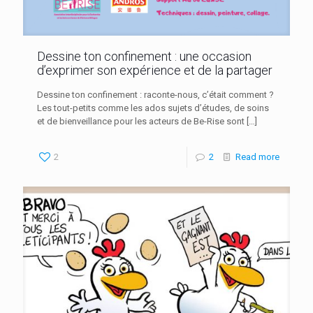
Dessine ton confinement : une occasion
d’exprimer son expérience et de la partager
Dessine ton confinement : raconte-nous, c’était comment ?
Les tout-petits comme les ados sujets d’études, de soins
et de bienveillance pour les acteurs de Be-Rise sont
[…]
2
2
Read more