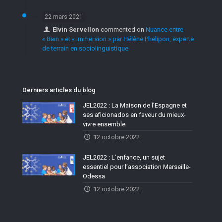
22 mars 2021
Elvin Servellon
commented on
Nuance entre
« Bain » et « Immersion » par Hélène Phelipon, experte
de terrain en sociolinguistique
Derniers articles du blog
JEL2022 : La Maison de l’Espagne et
ses aficionados en faveur du mieux-
vivre ensemble
12 octobre 2022
JEL2022 : L’enfance, un sujet
essentiel pour l’association Marseille-
Odessa
12 octobre 2022