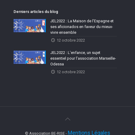
Derniers articles du blog
JEL2022 : La Maison de l’Espagne et
ses aficionados en faveur du mieux-
vivre ensemble
12 octobre 2022
JEL2022 : L’enfance, un sujet
essentiel pour l’association Marseille-
Odessa
12 octobre 2022
Mentions Légales
© Association BE-RISE -