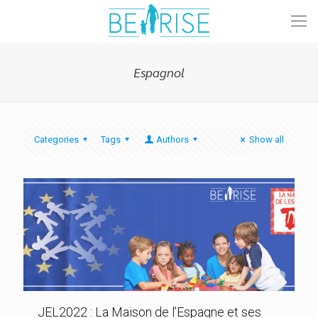
Espagnol
Categories
Tags
Authors
Show all
JEL2022 : La Maison de l’Espagne et ses