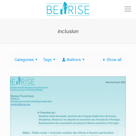
inclusion
Categories
Tags
Authors
Show all