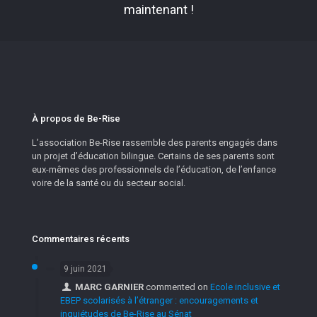
maintenant !
À propos de Be-Rise
L’association Be-Rise rassemble des parents engagés dans
un projet d’éducation bilingue. Certains de ses parents sont
eux-mêmes des professionnels de l’éducation, de l’enfance
voire de la santé ou du secteur social.
Commentaires récents
9 juin 2021
MARC GARNIER
commented on
Ecole inclusive et
EBEP scolarisés à l’étranger : encouragements et
inquiétudes de Be-Rise au Sénat