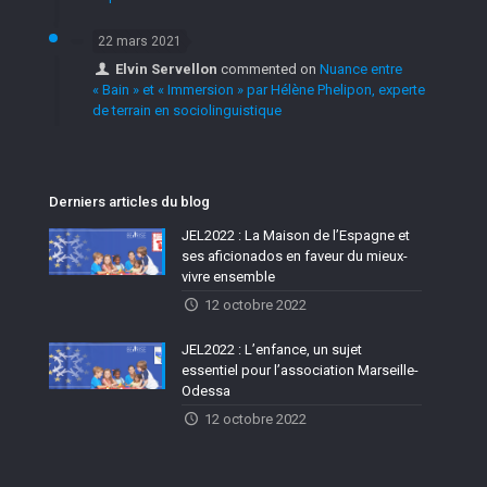
22 mars 2021
Elvin Servellon
commented on
Nuance entre
« Bain » et « Immersion » par Hélène Phelipon, experte
de terrain en sociolinguistique
Derniers articles du blog
JEL2022 : La Maison de l’Espagne et
ses aficionados en faveur du mieux-
vivre ensemble
12 octobre 2022
JEL2022 : L’enfance, un sujet
essentiel pour l’association Marseille-
Odessa
12 octobre 2022